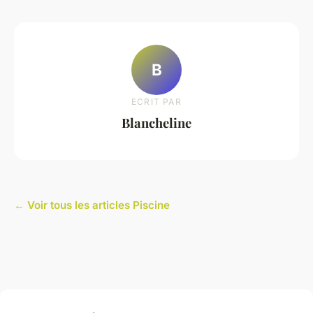
B
ECRIT PAR
Blancheline
← Voir tous les articles Piscine