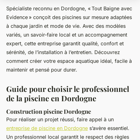
Spécialiste reconnu en Dordogne, « Tout Baigne avec
Evidence » conçoit des piscines sur mesure adaptées
à chaque jardin et mode de vie. Avec des modèles
variés, un savoir-faire local et un accompagnement
expert, cette entreprise garantit qualité, confort et
sérénité, de l’installation à l’entretien. Découvrez
comment créer votre espace aquatique idéal, facile à
maintenir et pensé pour durer.
Guide pour choisir le professionnel
de la piscine en Dordogne
Construction piscine Dordogne
Pour réaliser un projet réussi, faire appel à un
entreprise de piscine en Dordogne
s’avère essentiel.
Un professionnel local garantit le respect des règles