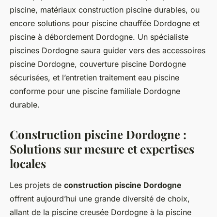
piscine, matériaux construction piscine durables, ou
encore solutions pour piscine chauffée Dordogne et
piscine à débordement Dordogne. Un spécialiste
piscines Dordogne saura guider vers des accessoires
piscine Dordogne, couverture piscine Dordogne
sécurisées, et l’entretien traitement eau piscine
conforme pour une piscine familiale Dordogne
durable.
Construction piscine Dordogne :
Solutions sur mesure et expertises
locales
Les projets de
construction piscine Dordogne
offrent aujourd’hui une grande diversité de choix,
allant de la piscine creusée Dordogne à la piscine