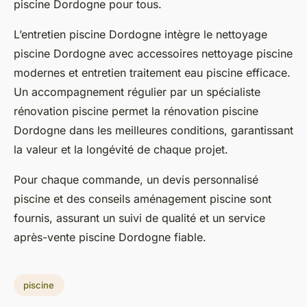
piscine Dordogne pour tous.
L’entretien piscine Dordogne intègre le nettoyage
piscine Dordogne avec accessoires nettoyage piscine
modernes et entretien traitement eau piscine efficace.
Un accompagnement régulier par un spécialiste
rénovation piscine permet la rénovation piscine
Dordogne dans les meilleures conditions, garantissant
la valeur et la longévité de chaque projet.
Pour chaque commande, un devis personnalisé
piscine et des conseils aménagement piscine sont
fournis, assurant un suivi de qualité et un service
après-vente piscine Dordogne fiable.
piscine