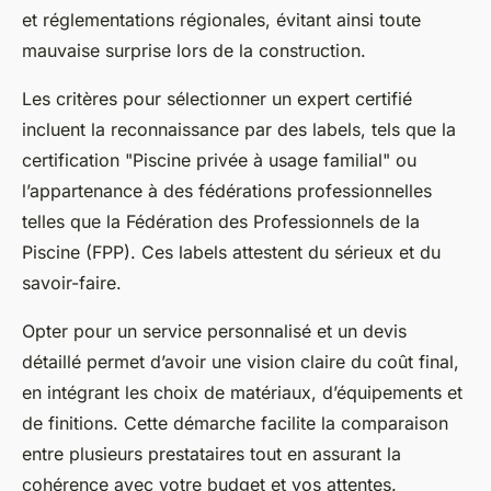
et réglementations régionales, évitant ainsi toute
mauvaise surprise lors de la construction.
Les critères pour sélectionner un expert certifié
incluent la reconnaissance par des labels, tels que la
certification "Piscine privée à usage familial" ou
l’appartenance à des fédérations professionnelles
telles que la Fédération des Professionnels de la
Piscine (FPP). Ces labels attestent du sérieux et du
savoir-faire.
Opter pour un service personnalisé et un devis
détaillé permet d’avoir une vision claire du coût final,
en intégrant les choix de matériaux, d’équipements et
de finitions. Cette démarche facilite la comparaison
entre plusieurs prestataires tout en assurant la
cohérence avec votre budget et vos attentes.