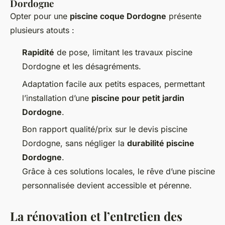
Dordogne
Opter pour une
piscine coque Dordogne
présente
plusieurs atouts :
Rapidité
de pose, limitant les travaux piscine
Dordogne et les désagréments.
Adaptation facile aux petits espaces, permettant
l’installation d’une
piscine pour petit jardin
Dordogne
.
Bon rapport qualité/prix sur le devis piscine
Dordogne, sans négliger la
durabilité piscine
Dordogne
.
Grâce à ces solutions locales, le rêve d’une piscine
personnalisée devient accessible et pérenne.
La rénovation et l’entretien des