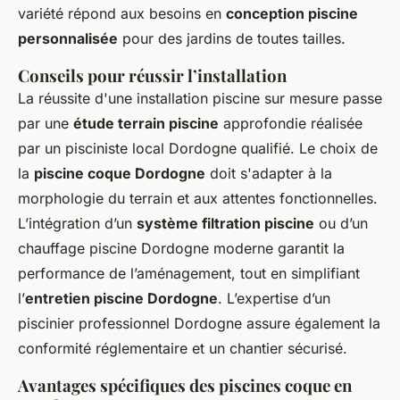
variété répond aux besoins en
conception piscine
personnalisée
pour des jardins de toutes tailles.
Conseils pour réussir l’installation
La réussite d'une installation piscine sur mesure passe
par une
étude terrain piscine
approfondie réalisée
par un pisciniste local Dordogne qualifié. Le choix de
la
piscine coque Dordogne
doit s'adapter à la
morphologie du terrain et aux attentes fonctionnelles.
L’intégration d’un
système filtration piscine
ou d’un
chauffage piscine Dordogne moderne garantit la
performance de l’aménagement, tout en simplifiant
l’
entretien piscine Dordogne
. L’expertise d’un
piscinier professionnel Dordogne assure également la
conformité réglementaire et un chantier sécurisé.
Avantages spécifiques des piscines coque en