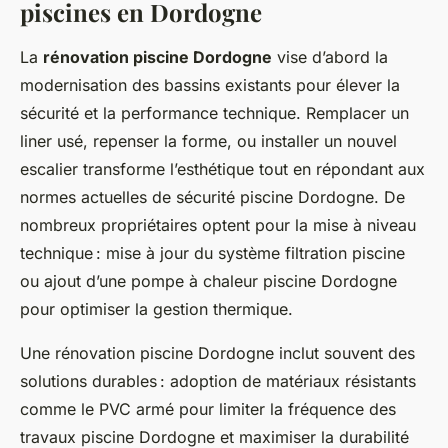
piscines en Dordogne
La
rénovation piscine Dordogne
vise d’abord la
modernisation des bassins existants pour élever la
sécurité et la performance technique. Remplacer un
liner usé, repenser la forme, ou installer un nouvel
escalier transforme l’esthétique tout en répondant aux
normes actuelles de sécurité piscine Dordogne. De
nombreux propriétaires optent pour la mise à niveau
technique : mise à jour du système filtration piscine
ou ajout d’une pompe à chaleur piscine Dordogne
pour optimiser la gestion thermique.
Une rénovation piscine Dordogne inclut souvent des
solutions durables : adoption de matériaux résistants
comme le PVC armé pour limiter la fréquence des
travaux piscine Dordogne et maximiser la durabilité