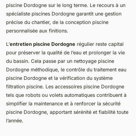
piscine Dordogne sur le long terme. Le recours à un
spécialiste piscines Dordogne garantit une gestion
précise du chantier, de la conception piscine
personnalisée aux finitions.
L’
entretien piscine Dordogne
régulier reste capital
pour préserver la qualité de l’eau et prolonger la vie
du bassin. Cela passe par un nettoyage piscine
Dordogne méthodique, le contrôle du traitement eau
piscine Dordogne et la vérification du système
filtration piscine. Les accessoires piscine Dordogne
tels que robots ou volets automatiques contribuent à
simplifier la maintenance et à renforcer la sécurité
piscine Dordogne, apportant sérénité et fiabilité toute
l’année.