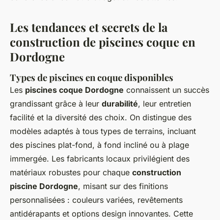
Les tendances et secrets de la
construction de piscines coque en
Dordogne
Types de piscines en coque disponibles
Les
piscines coque Dordogne
connaissent un succès
grandissant grâce à leur
durabilité
, leur entretien
facilité et la diversité des choix. On distingue des
modèles adaptés à tous types de terrains, incluant
des piscines plat-fond, à fond incliné ou à plage
immergée. Les fabricants locaux privilégient des
matériaux robustes pour chaque
construction
piscine Dordogne
, misant sur des finitions
personnalisées : couleurs variées, revêtements
antidérapants et options design innovantes. Cette