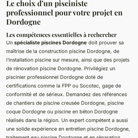
Le choix d’un pisciniste
professionnel pour votre projet en
Dordogne
Les compétences essentielles à rechercher
Un
spécialiste piscines Dordogne
doit prouver sa
maîtrise de la construction piscine Dordogne, de
l’installation piscine sur mesure, ainsi que des projets
de rénovation piscine Dordogne. Privilégiez un
piscinier professionnel Dordogne doté de
certifications comme la FPP ou Socotec, gage de
conformité et de sérieux. Demandez des références
de chantiers de piscine creusée Dordogne, piscine
coque Dordogne ou piscine en béton Dordogne
réalisés dans la région. Un expert compétent a aussi
une solide expérience en entretien piscine Dordogne,
traitement eau piscine Dordogne et en réparation