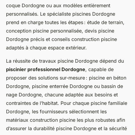
coque Dordogne ou aux modèles entièrement
personnalisés. Le spécialiste piscines Dordogne
prend en charge toutes les étapes : étude de terrain,
conception piscine personnalisée, devis piscine
Dordogne précis et conseils construction piscine
adaptés à chaque espace extérieur.
La réussite de travaux piscine Dordogne dépend du
piscinier professionnel Dordogne
, capable de
proposer des solutions sur-mesure : piscine en béton
Dordogne, piscine enterrée Dordogne ou bassin de
nage Dordogne, chacune adaptée aux besoins et
contraintes de l’habitat. Pour chaque piscine familiale
Dordogne, les fournisseurs sélectionnent les
matériaux construction piscine les plus robustes afin
d’assurer la durabilité piscine Dordogne et la sécurité