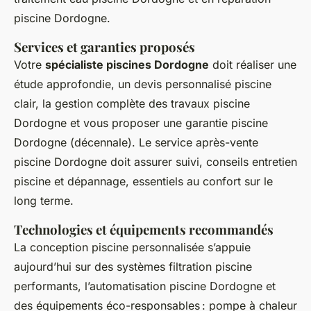
piscine Dordogne.
Services et garanties proposés
Votre
spécialiste piscines Dordogne
doit réaliser une
étude approfondie, un devis personnalisé piscine
clair, la gestion complète des travaux piscine
Dordogne et vous proposer une garantie piscine
Dordogne (décennale). Le service après-vente
piscine Dordogne doit assurer suivi, conseils entretien
piscine et dépannage, essentiels au confort sur le
long terme.
Technologies et équipements recommandés
La conception piscine personnalisée s’appuie
aujourd’hui sur des systèmes filtration piscine
performants, l’automatisation piscine Dordogne et
des équipements éco-responsables : pompe à chaleur