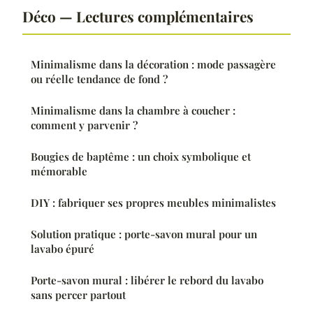
Déco — Lectures complémentaires
Minimalisme dans la décoration : mode passagère
ou réelle tendance de fond ?
Minimalisme dans la chambre à coucher :
comment y parvenir ?
Bougies de baptême : un choix symbolique et
mémorable
DIY : fabriquer ses propres meubles minimalistes
Solution pratique : porte-savon mural pour un
lavabo épuré
Porte-savon mural : libérer le rebord du lavabo
sans percer partout