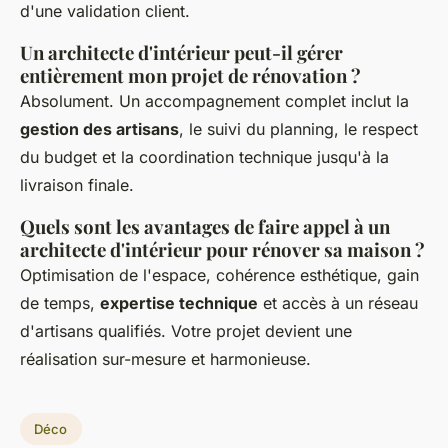
d'une validation client.
Un architecte d'intérieur peut-il gérer
entièrement mon projet de rénovation ?
Absolument. Un accompagnement complet inclut la
gestion des artisans
, le suivi du planning, le respect
du budget et la coordination technique jusqu'à la
livraison finale.
Quels sont les avantages de faire appel à un
architecte d'intérieur pour rénover sa maison ?
Optimisation de l'espace, cohérence esthétique, gain
de temps,
expertise technique
et accès à un réseau
d'artisans qualifiés. Votre projet devient une
réalisation sur-mesure et harmonieuse.
Déco