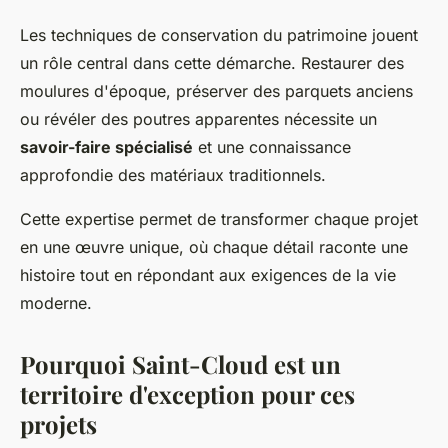
Les techniques de conservation du patrimoine jouent
un rôle central dans cette démarche. Restaurer des
moulures d'époque, préserver des parquets anciens
ou révéler des poutres apparentes nécessite un
savoir-faire spécialisé
et une connaissance
approfondie des matériaux traditionnels.
Cette expertise permet de transformer chaque projet
en une œuvre unique, où chaque détail raconte une
histoire tout en répondant aux exigences de la vie
moderne.
Pourquoi Saint-Cloud est un
territoire d'exception pour ces
projets