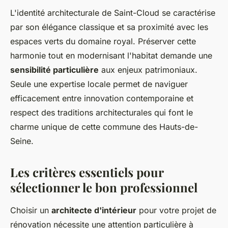
L'identité architecturale de Saint-Cloud se caractérise
par son élégance classique et sa proximité avec les
espaces verts du domaine royal. Préserver cette
harmonie tout en modernisant l'habitat demande une
sensibilité particulière
aux enjeux patrimoniaux.
Seule une expertise locale permet de naviguer
efficacement entre innovation contemporaine et
respect des traditions architecturales qui font le
charme unique de cette commune des Hauts-de-
Seine.
Les critères essentiels pour
sélectionner le bon professionnel
Choisir un
architecte d'intérieur
pour votre projet de
rénovation nécessite une attention particulière à