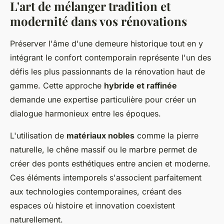
L'art de mélanger tradition et
modernité dans vos rénovations
Préserver l'âme d'une demeure historique tout en y
intégrant le confort contemporain représente l'un des
défis les plus passionnants de la rénovation haut de
gamme. Cette approche
hybride et raffinée
demande une expertise particulière pour créer un
dialogue harmonieux entre les époques.
L'utilisation de
matériaux nobles
comme la pierre
naturelle, le chêne massif ou le marbre permet de
créer des ponts esthétiques entre ancien et moderne.
Ces éléments intemporels s'associent parfaitement
aux technologies contemporaines, créant des
espaces où histoire et innovation coexistent
naturellement.