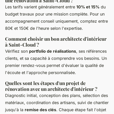
une rénovation à Saint-Cloud ?
Les tarifs varient généralement entre
10% et 15%
du
budget travaux pour une mission complète. Pour un
accompagnement conseil uniquement, comptez entre
80€ et 150€ de l'heure selon l'expertise.
Comment choisir un bon architecte d'intérieur
à Saint-Cloud ?
Vérifiez son
portfolio de réalisations
, ses références
clients, et sa capacité à comprendre vos besoins. Un
premier rendez-vous permet d'évaluer la qualité de
l'écoute et l'approche personnalisée.
Quelles sont les étapes d'un projet de
rénovation avec un architecte d'intérieur ?
Diagnostic initial, conception des plans, sélection des
matériaux, coordination des artisans, suivi de chantier
jusqu'à la
remise des clés
. Chaque étape fait l'objet