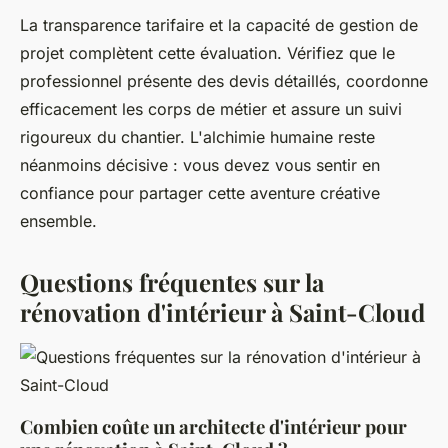
La transparence tarifaire et la capacité de gestion de
projet complètent cette évaluation. Vérifiez que le
professionnel présente des devis détaillés, coordonne
efficacement les corps de métier et assure un suivi
rigoureux du chantier. L'alchimie humaine reste
néanmoins décisive : vous devez vous sentir en
confiance pour partager cette aventure créative
ensemble.
Questions fréquentes sur la
rénovation d'intérieur à Saint-Cloud
Combien coûte un architecte d'intérieur pour