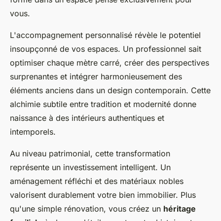
vous.
L'accompagnement personnalisé révèle le potentiel
insoupçonné de vos espaces. Un professionnel sait
optimiser chaque mètre carré, créer des perspectives
surprenantes et intégrer harmonieusement des
éléments anciens dans un design contemporain. Cette
alchimie subtile entre tradition et modernité donne
naissance à des intérieurs authentiques et
intemporels.
Au niveau patrimonial, cette transformation
représente un investissement intelligent. Un
aménagement réfléchi et des matériaux nobles
valorisent durablement votre bien immobilier. Plus
qu'une simple rénovation, vous créez un
héritage