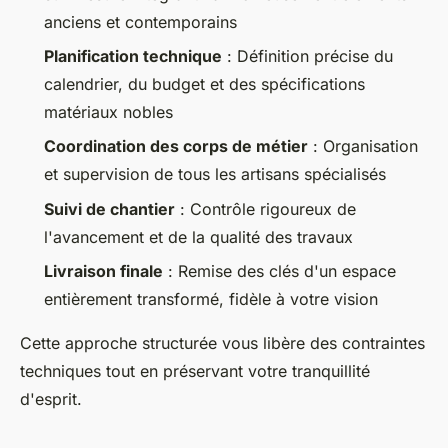
anciens et contemporains
Planification technique
: Définition précise du
calendrier, du budget et des spécifications
matériaux nobles
Coordination des corps de métier
: Organisation
et supervision de tous les artisans spécialisés
Suivi de chantier
: Contrôle rigoureux de
l'avancement et de la qualité des travaux
Livraison finale
: Remise des clés d'un espace
entièrement transformé, fidèle à votre vision
Cette approche structurée vous libère des contraintes
techniques tout en préservant votre tranquillité
d'esprit.