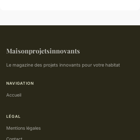
Maisonprojetsinnovants
Le magazine des projets innovants pour votre habitat
NAVIGATION
Accueil
LÉGAL
Mentions légales
Contact