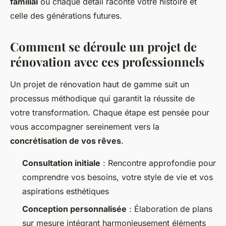
familial
où chaque détail raconte votre histoire et
celle des générations futures.
Comment se déroule un projet de
rénovation avec ces professionnels
Un projet de rénovation haut de gamme suit un
processus méthodique qui garantit la réussite de
votre transformation. Chaque étape est pensée pour
vous accompagner sereinement vers la
concrétisation de vos rêves
.
Consultation initiale
: Rencontre approfondie pour
comprendre vos besoins, votre style de vie et vos
aspirations esthétiques
Conception personnalisée
: Élaboration de plans
sur mesure intégrant harmonieusement éléments