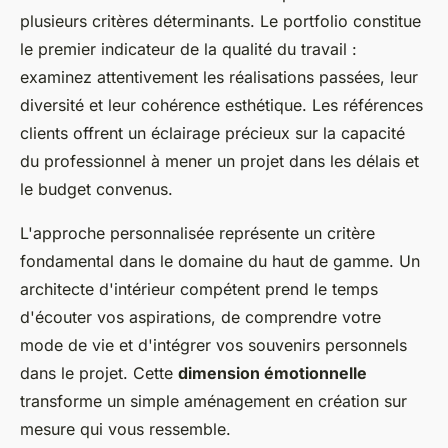
plusieurs critères déterminants. Le portfolio constitue
le premier indicateur de la qualité du travail :
examinez attentivement les réalisations passées, leur
diversité et leur cohérence esthétique. Les références
clients offrent un éclairage précieux sur la capacité
du professionnel à mener un projet dans les délais et
le budget convenus.
L'approche personnalisée représente un critère
fondamental dans le domaine du haut de gamme. Un
architecte d'intérieur compétent prend le temps
d'écouter vos aspirations, de comprendre votre
mode de vie et d'intégrer vos souvenirs personnels
dans le projet. Cette
dimension émotionnelle
transforme un simple aménagement en création sur
mesure qui vous ressemble.