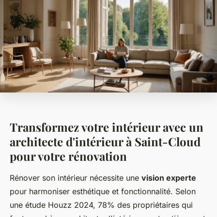
Transformez votre intérieur avec un
architecte d'intérieur à Saint-Cloud
pour votre rénovation
Rénover son intérieur nécessite une
vision experte
pour harmoniser esthétique et fonctionnalité. Selon
une étude Houzz 2024, 78% des propriétaires qui