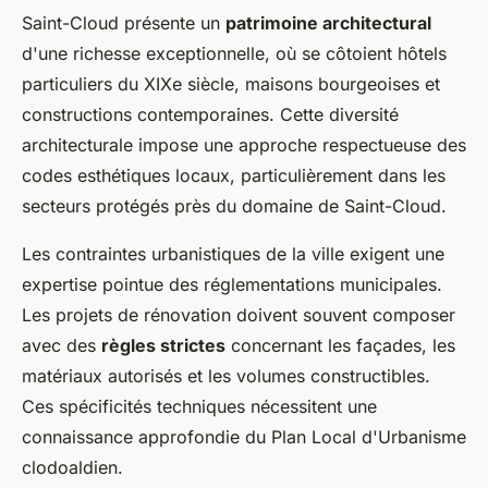
Saint-Cloud présente un
patrimoine architectural
d'une richesse exceptionnelle, où se côtoient hôtels
particuliers du XIXe siècle, maisons bourgeoises et
constructions contemporaines. Cette diversité
architecturale impose une approche respectueuse des
codes esthétiques locaux, particulièrement dans les
secteurs protégés près du domaine de Saint-Cloud.
Les contraintes urbanistiques de la ville exigent une
expertise pointue des réglementations municipales.
Les projets de rénovation doivent souvent composer
avec des
règles strictes
concernant les façades, les
matériaux autorisés et les volumes constructibles.
Ces spécificités techniques nécessitent une
connaissance approfondie du Plan Local d'Urbanisme
clodoaldien.