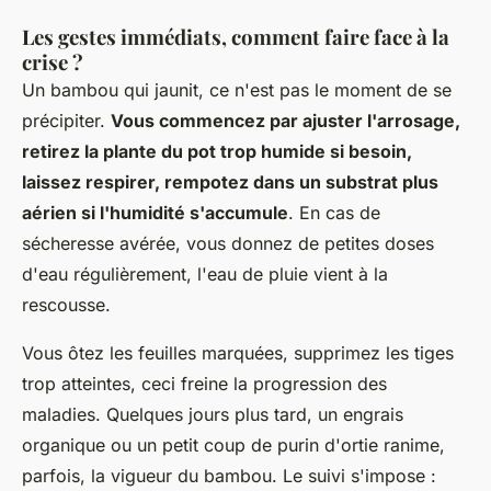
Les gestes immédiats, comment faire face à la
crise ?
Un bambou qui jaunit, ce n'est pas le moment de se
précipiter.
Vous commencez par ajuster l'arrosage,
retirez la plante du pot trop humide si besoin,
laissez respirer, rempotez dans un substrat plus
aérien si l'humidité s'accumule
.
En cas de
sécheresse avérée, vous donnez de petites doses
d'eau régulièrement, l'eau de pluie vient à la
rescousse
.
Vous ôtez les feuilles marquées, supprimez les tiges
trop atteintes, ceci freine la progression des
maladies. Quelques jours plus tard, un engrais
organique ou un petit coup de purin d'ortie ranime,
parfois, la vigueur du bambou. Le suivi s'impose :