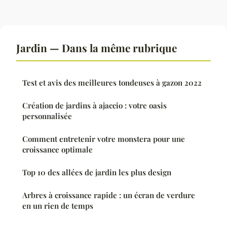
Jardin — Dans la même rubrique
Test et avis des meilleures tondeuses à gazon 2022
Création de jardins à ajaccio : votre oasis
personnalisée
Comment entretenir votre monstera pour une
croissance optimale
Top 10 des allées de jardin les plus design
Arbres à croissance rapide : un écran de verdure
en un rien de temps