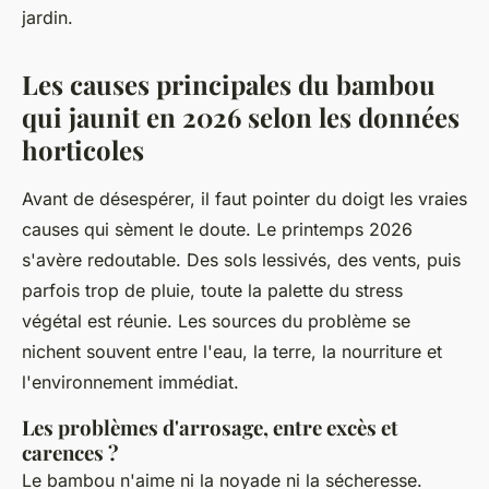
jardin.
Les causes principales du bambou
qui jaunit en 2026 selon les données
horticoles
Avant de désespérer, il faut pointer du doigt les vraies
causes qui sèment le doute. Le printemps 2026
s'avère redoutable. Des sols lessivés, des vents, puis
parfois trop de pluie, toute la palette du stress
végétal est réunie. Les sources du problème se
nichent souvent entre l'eau, la terre, la nourriture et
l'environnement immédiat.
Les problèmes d'arrosage, entre excès et
carences ?
Le bambou n'aime ni la noyade ni la sécheresse.