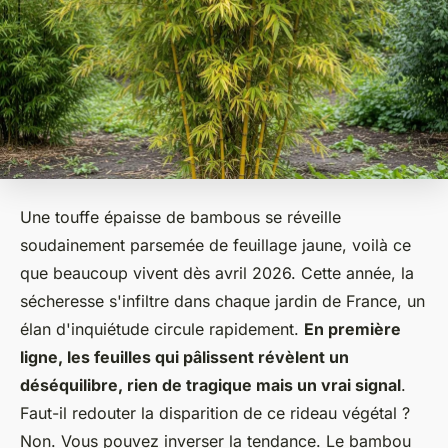
Une touffe épaisse de bambous se réveille
soudainement parsemée de feuillage jaune, voilà ce
que beaucoup vivent dès avril 2026. Cette année, la
sécheresse s'infiltre dans chaque jardin de France, un
élan d'inquiétude circule rapidement.
En première
ligne, les feuilles qui pâlissent révèlent un
déséquilibre, rien de tragique mais un vrai signal
.
Faut-il redouter la disparition de ce rideau végétal ?
Non. Vous pouvez inverser la tendance. Le bambou