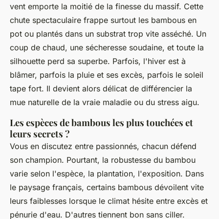
vent emporte la moitié de la finesse du massif. Cette
chute spectaculaire frappe surtout les bambous en
pot ou plantés dans un substrat trop vite asséché.
Un
coup de chaud, une sécheresse soudaine, et toute la
silhouette perd sa superbe
. Parfois, l'hiver est à
blâmer, parfois la pluie et ses excès, parfois le soleil
tape fort. Il devient alors délicat de différencier la
mue naturelle de la vraie maladie ou du stress aigu.
Les espèces de bambous les plus touchées et
leurs secrets ?
Vous en discutez entre passionnés, chacun défend
son champion. Pourtant, la robustesse du bambou
varie selon l'espèce, la plantation, l'exposition. Dans
le paysage français, certains bambous dévoilent vite
leurs faiblesses lorsque le climat hésite entre excès et
pénurie d'eau. D'autres tiennent bon sans ciller.