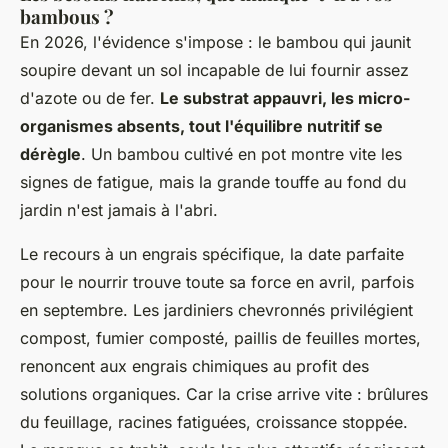
bambous ?
En 2026, l'évidence s'impose : le bambou qui jaunit
soupire devant un sol incapable de lui fournir assez
d'azote ou de fer.
Le substrat appauvri, les micro-
organismes absents, tout l'équilibre nutritif se
dérègle
. Un bambou cultivé en pot montre vite les
signes de fatigue, mais la grande touffe au fond du
jardin n'est jamais à l'abri.
Le recours à un engrais spécifique, la date parfaite
pour le nourrir trouve toute sa force en avril, parfois
en septembre. Les jardiniers chevronnés privilégient
compost, fumier composté, paillis de feuilles mortes,
renoncent aux engrais chimiques au profit des
solutions organiques. Car la crise arrive vite : brûlures
du feuillage, racines fatiguées, croissance stoppée.