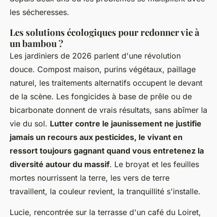
les sécheresses.
Les solutions écologiques pour redonner vie à
un bambou ?
Les jardiniers de 2026 parlent d'une révolution
douce. Compost maison, purins végétaux, paillage
naturel, les traitements alternatifs occupent le devant
de la scène.
Les fongicides à base de prêle ou de
bicarbonate donnent de vrais résultats, sans abîmer la
vie du sol
.
Lutter contre le jaunissement ne justifie
jamais un recours aux pesticides, le vivant en
ressort toujours gagnant quand vous entretenez la
diversité autour du massif
. Le broyat et les feuilles
mortes nourrissent la terre, les vers de terre
travaillent, la couleur revient, la tranquillité s'installe.
Lucie, rencontrée sur la terrasse d'un café du Loiret,