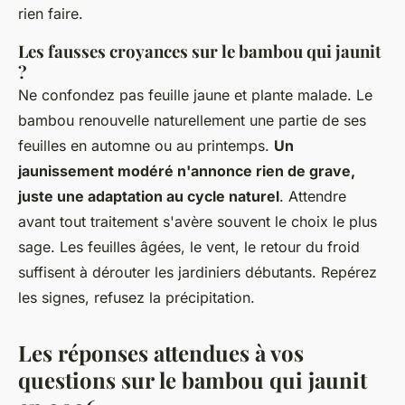
rien faire.
Les fausses croyances sur le bambou qui jaunit
?
Ne confondez pas feuille jaune et plante malade.
Le
bambou renouvelle naturellement une partie de ses
feuilles en automne ou au printemps
.
Un
jaunissement modéré n'annonce rien de grave,
juste une adaptation au cycle naturel
. Attendre
avant tout traitement s'avère souvent le choix le plus
sage. Les feuilles âgées, le vent, le retour du froid
suffisent à dérouter les jardiniers débutants. Repérez
les signes, refusez la précipitation.
Les réponses attendues à vos
questions sur le bambou qui jaunit