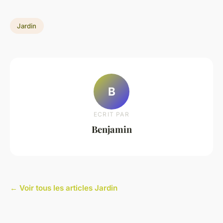
Jardin
B
ECRIT PAR
Benjamin
← Voir tous les articles Jardin