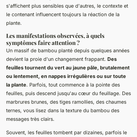
s'affichent plus sensibles que d'autres, le contexte et
le contenant influencent toujours la réaction de la
plante.
Les manifestations observées, à quels
symptômes faire attention ?
Un massif de bambou planté depuis quelques années
devient la proie d'un changement frappant.
Des
feuilles tournent du vert au jaune pâle, brutalement
ou lentement, en nappes irrégulières ou sur toute
la plante
. Parfois, tout commence à la pointe des
feuilles, puis descend jusqu'au cœur du feuillage. Des
marbrures brunes, des tiges ramollies, des chaumes
ternes, vous lisez dans la texture du bambou des
messages très clairs.
Souvent, les feuilles tombent par dizaines, parfois le