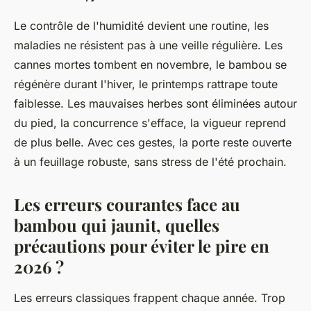
Le contrôle de l'humidité devient une routine, les
maladies ne résistent pas à une veille régulière. Les
cannes mortes tombent en novembre, le bambou se
régénère durant l'hiver, le printemps rattrape toute
faiblesse. Les mauvaises herbes sont éliminées autour
du pied, la concurrence s'efface, la vigueur reprend
de plus belle. Avec ces gestes, la porte reste ouverte
à un feuillage robuste, sans stress de l'été prochain.
Les erreurs courantes face au
bambou qui jaunit, quelles
précautions pour éviter le pire en
2026 ?
Les erreurs classiques frappent chaque année. Trop