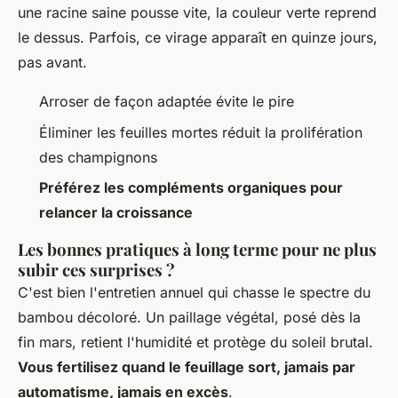
une racine saine pousse vite, la couleur verte reprend
le dessus. Parfois, ce virage apparaît en quinze jours,
pas avant.
Arroser de façon adaptée évite le pire
Éliminer les feuilles mortes réduit la prolifération
des champignons
Préférez les compléments organiques pour
relancer la croissance
Les bonnes pratiques à long terme pour ne plus
subir ces surprises ?
C'est bien l'entretien annuel qui chasse le spectre du
bambou décoloré.
Un paillage végétal, posé dès la
fin mars, retient l'humidité et protège du soleil brutal
.
Vous fertilisez quand le feuillage sort, jamais par
automatisme, jamais en excès
.