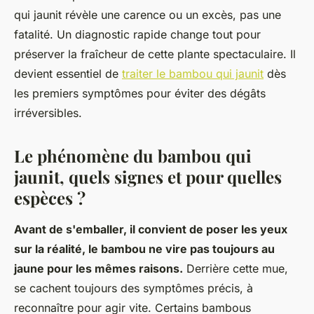
qui jaunit révèle une carence ou un excès, pas une
fatalité. Un diagnostic rapide change tout pour
préserver la fraîcheur de cette plante spectaculaire. Il
devient essentiel de
traiter le bambou qui jaunit
dès
les premiers symptômes pour éviter des dégâts
irréversibles.
Le phénomène du bambou qui
jaunit, quels signes et pour quelles
espèces ?
Avant de s'emballer, il convient de poser les yeux
sur la réalité, le bambou ne vire pas toujours au
jaune pour les mêmes raisons.
Derrière cette mue,
se cachent toujours des symptômes précis, à
reconnaître pour agir vite. Certains bambous