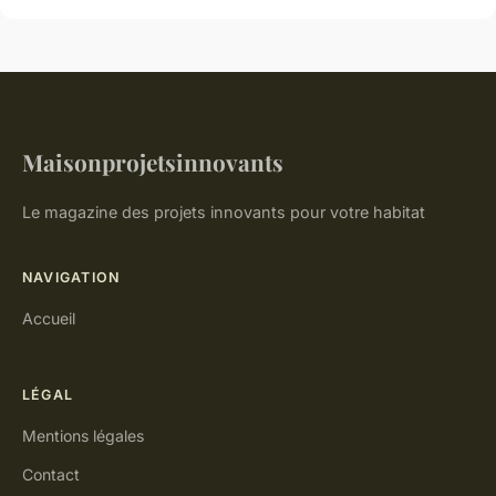
Maisonprojetsinnovants
Le magazine des projets innovants pour votre habitat
NAVIGATION
Accueil
LÉGAL
Mentions légales
Contact