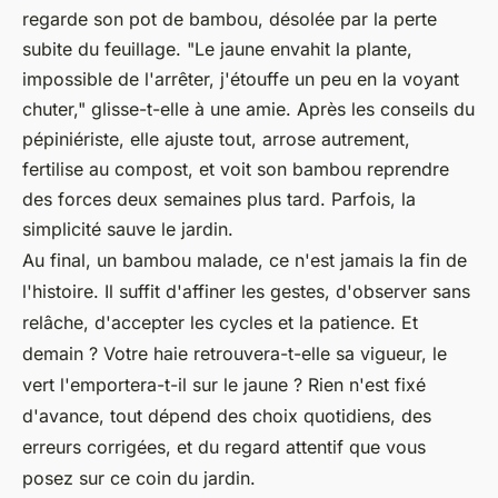
regarde son pot de bambou, désolée par la perte
subite du feuillage. "Le jaune envahit la plante,
impossible de l'arrêter, j'étouffe un peu en la voyant
chuter," glisse-t-elle à une amie. Après les conseils du
pépiniériste, elle ajuste tout, arrose autrement,
fertilise au compost, et voit son bambou reprendre
des forces deux semaines plus tard. Parfois, la
simplicité sauve le jardin.
Au final, un bambou malade, ce n'est jamais la fin de
l'histoire. Il suffit d'affiner les gestes, d'observer sans
relâche, d'accepter les cycles et la patience. Et
demain ? Votre haie retrouvera-t-elle sa vigueur, le
vert l'emportera-t-il sur le jaune ? Rien n'est fixé
d'avance, tout dépend des choix quotidiens, des
erreurs corrigées, et du regard attentif que vous
posez sur ce coin du jardin.