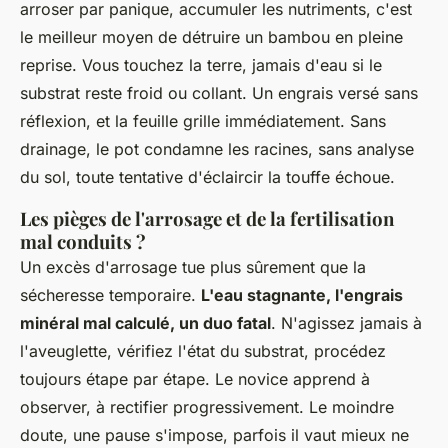
arroser par panique, accumuler les nutriments, c'est
le meilleur moyen de détruire un bambou en pleine
reprise. Vous touchez la terre, jamais d'eau si le
substrat reste froid ou collant. Un engrais versé sans
réflexion, et la feuille grille immédiatement. Sans
drainage, le pot condamne les racines, sans analyse
du sol, toute tentative d'éclaircir la touffe échoue.
Les pièges de l'arrosage et de la fertilisation
mal conduits ?
Un excès d'arrosage tue plus sûrement que la
sécheresse temporaire.
L'eau stagnante, l'engrais
minéral mal calculé, un duo fatal
. N'agissez jamais à
l'aveuglette, vérifiez l'état du substrat, procédez
toujours étape par étape. Le novice apprend à
observer, à rectifier progressivement. Le moindre
doute, une pause s'impose, parfois il vaut mieux ne