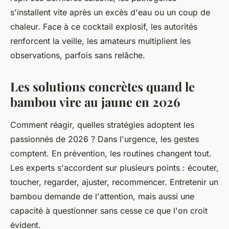
s'installent vite après un excès d'eau ou un coup de
chaleur. Face à ce cocktail explosif, les autorités
renforcent la veille, les amateurs multiplient les
observations, parfois sans relâche.
Les solutions concrètes quand le
bambou vire au jaune en 2026
Comment réagir, quelles stratégies adoptent les
passionnés de 2026 ? Dans l'urgence, les gestes
comptent. En prévention, les routines changent tout.
Les experts s'accordent sur plusieurs points : écouter,
toucher, regarder, ajuster, recommencer. Entretenir un
bambou demande de l'attention, mais aussi une
capacité à questionner sans cesse ce que l'on croit
évident.